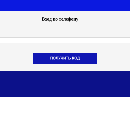
Вход по телефону
ПОЛУЧИТЬ КОД