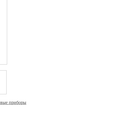
овые приборы