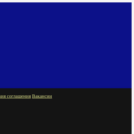
вия соглашения
Вакансии