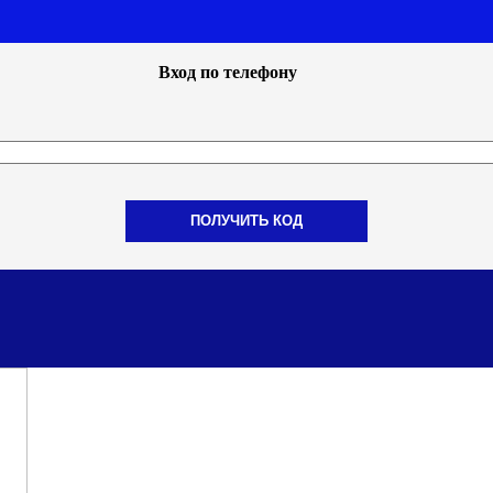
Вход по телефону
ПОЛУЧИТЬ КОД