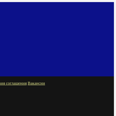
вия соглашения
Вакансии