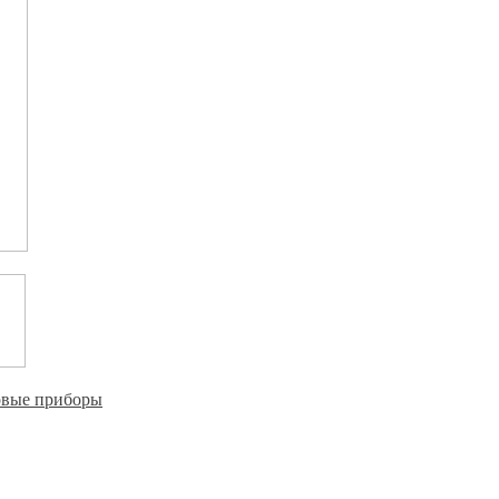
овые приборы