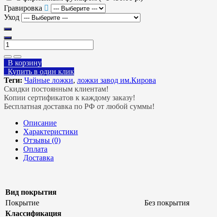
Гравировка
Уход
В корзину
Купить в один клик
Теги:
Чайные ложки
,
ложки завод им.Кирова
Скидки постоянным клиентам!
Копии сертификатов к каждому заказу!
Бесплатная доставка по РФ от любой суммы!
Описание
Характеристики
Отзывы (0)
Оплата
Доставка
Вид покрытия
Покрытие
Без покрытия
Классификация