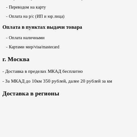
- Переводом на карту
- Оплата на р/с (ИП и юр.лица)
Оплата в пунктах выдачи товара
- Оплата наличными
- Картами мир/visa/mastecard
г. Москва
- Доставка в пределах МКАД бесплатно
- За МКАД до 10км 350 рублей, далее 20 рублей за км
Доставка в регионы