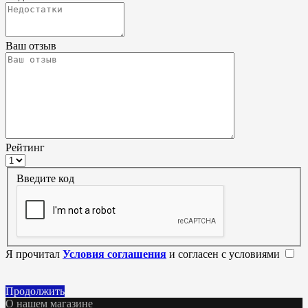
Ваш отзыв
Рейтинг
Введите код
Я прочитал
Условия соглашения
и согласен с условиями
Продолжить
О нашем магазине