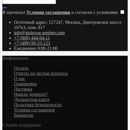
Я прочитал
Условия соглашения
и согласен с условиями
Почтовый адрес: 127247, Москва, Дмитровское шоссе
107к3, пом. 817
info@stolovoe-serebro.com
+7 (800) 444-04-11
+7 (499) 99-33-123
Ежедневно 9:00-21:00
Информация
Оплата
Ответы на частые вопросы
О нас
Гравировка
Доставка
Нашли дешевле?
Дисконтная карта
Политика безопасности
Условия соглашения
Вакансии
Служба поддержки