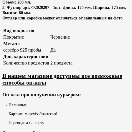
Объём: 200 мл.
3. Футляр арт. Ф2020207 - 1шт. Длина: 175 мм. Ширина: 175 мм.
Высота: 80 мм.
Футляр или коробка может отличаться от заявленных на фото.
Вид покрытия
Покрытие
Чернение
Металл
серебро 925 пробы
Да
Доп. характеристики
Количество предметов
2 предмета
В нашем магазине доступны все возможные
способы оплаты
Оплата при получении курьером:
- Наличные
- Картами мир/visa/mastecard
- Переводом на карту