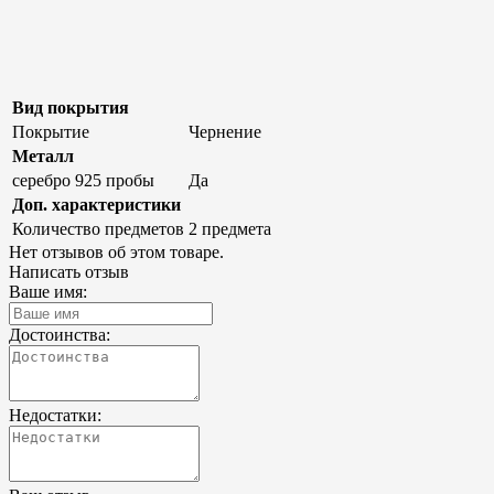
Вид покрытия
Покрытие
Чернение
Металл
серебро 925 пробы
Да
Доп. характеристики
Количество предметов
2 предмета
Нет отзывов об этом товаре.
Написать отзыв
Ваше имя:
Достоинства:
Недостатки: