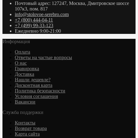
Почтовый адрес: 127247, Москва, Дмитровское шоссе
107к3, пом. 817
info@stolovoe-serebro.com
+7 (800) 444-04-11
+7 (499) 99-33-123
Ежедневно 9:00-21:00
Информация
Оплата
Ответы на частые вопросы
О нас
Гравировка
Доставка
Нашли дешевле?
Дисконтная карта
Политика безопасности
Условия соглашения
Вакансии
Служба поддержки
Контакты
Возврат товара
Карта сайта