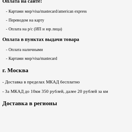
Оплата на сайте:
- Картами мир/visa/mastecard/american express
- Переводом на карту
- Оплата на р/с (ИП и юр.лица)
Оплата в пунктах выдачи товара
- Оплата наличными
- Картами мир/visa/mastecard
г. Москва
- Доставка в пределах МКАД бесплатно
- За МКАД до 10км 350 рублей, далее 20 рублей за км
Доставка в регионы