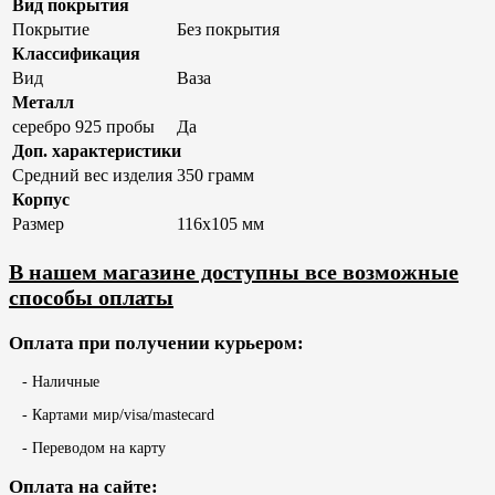
Вид покрытия
Покрытие
Без покрытия
Классификация
Вид
Ваза
Металл
серебро 925 пробы
Да
Доп. характеристики
Средний вес изделия
350 грамм
Корпус
Размер
116х105 мм
В нашем магазине доступны все возможные
способы оплаты
Оплата при получении курьером:
- Наличные
- Картами мир/visa/mastecard
- Переводом на карту
Оплата на сайте: