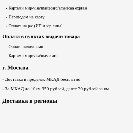
- Картами мир/visa/mastecard/american express
- Переводом на карту
- Оплата на р/с (ИП и юр.лица)
Оплата в пунктах выдачи товара
- Оплата наличными
- Картами мир/visa/mastecard
г. Москва
- Доставка в пределах МКАД бесплатно
- За МКАД до 10км 350 рублей, далее 20 рублей за км
Доставка в регионы