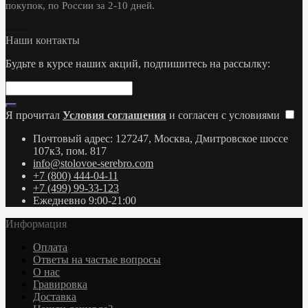
покупок, по России за 2-10 дней.
Наши контакты
Будьте в курсе наших акций, подпишитесь на рассылку:
Я прочитал
Условия соглашения
и согласен с условиями
Почтовый адрес: 127247, Москва, Дмитровское шоссе
107к3, пом. 817
info@stolovoe-serebro.com
+7 (800) 444-04-11
+7 (499) 99-33-123
Ежедневно 9:00-21:00
Информация
Оплата
Ответы на частые вопросы
О нас
Гравировка
Доставка