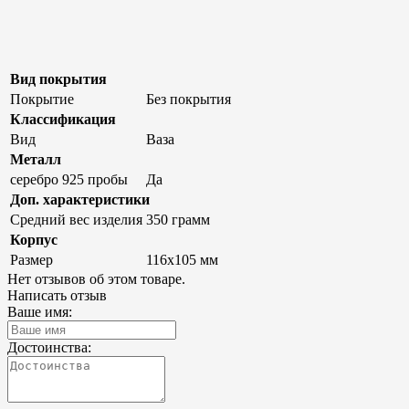
Вид покрытия
Покрытие
Без покрытия
Классификация
Вид
Ваза
Металл
серебро 925 пробы
Да
Доп. характеристики
Средний вес изделия
350 грамм
Корпус
Размер
116х105 мм
Нет отзывов об этом товаре.
Написать отзыв
Ваше имя:
Достоинства: