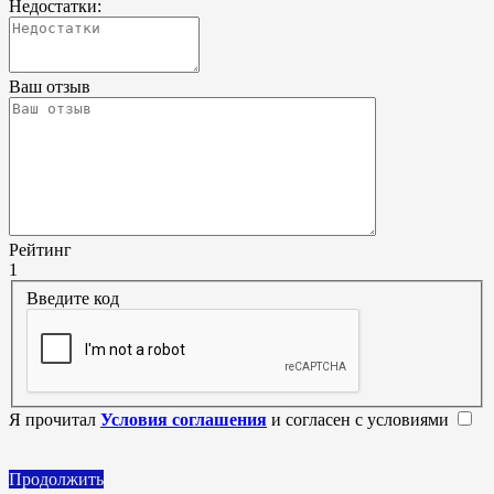
Недостатки:
Ваш отзыв
Рейтинг
1
Введите код
Я прочитал
Условия соглашения
и согласен с условиями
Продолжить