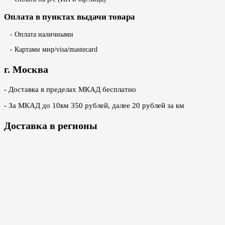
Оплата в пунктах выдачи товара
- Оплата наличными
- Картами мир/visa/mastecard
г. Москва
- Доставка в пределах МКАД бесплатно
- За МКАД до 10км 350 рублей, далее 20 рублей за км
Доставка в регионы