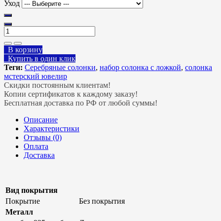
Уход
В корзину
Купить в один клик
Теги:
Серебряные солонки
,
набор солонка с ложкой
,
солонка
мстерский ювелир
Скидки постоянным клиентам!
Копии сертификатов к каждому заказу!
Бесплатная доставка по РФ от любой суммы!
Описание
Характеристики
Отзывы (0)
Оплата
Доставка
Вид покрытия
Покрытие
Без покрытия
Металл