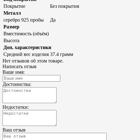
Покрытие
Без покрытия
Металл
серебро 925 пробы
Да
Размер
Вместимость (объём)
Высота
Доп. характеристики
Средний вес изделия
37.4 грамм
Нет отзывов об этом товаре.
Написать отзыв
Ваше имя:
Достоинства:
Недостатки:
Ваш отзыв