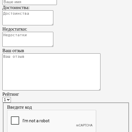
Достоинства:
Недостатки:
Ваш отзыв
Рейтинг
Введите код