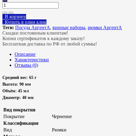
В корзину
Купить в один клик
Теги:
Посуда АргентА
,
винные наборы
,
рюмки АргентА
Скидки постоянным клиентам!
Копии сертификатов к каждому заказу!
Бесплатная доставка по РФ от любой суммы!
Описание
Характеристики
Отзывы (0)
Средний вес: 65 г
Высота: 90 мм
Объём: 45 мл
Диаметр: 40 мм
Вид покрытия
Покрытие
Чернение
Классификация
Вид
Рюмки