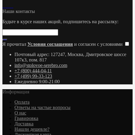
Наши контакты
Будьте в курсе наших акций, подпишитесь на рассылку:
Я прочитал
Условия соглашения
и согласен с условиями
Почтовый адрес: 127247, Москва, Дмитровское шоссе
107к3, пом. 817
info@stolovoe-serebro.com
+7 (800) 444-04-11
+7 (499) 99-33-123
Ежедневно 9:00-21:00
Информация
Оплата
Ответы на частые вопросы
О нас
Гравировка
Доставка
Нашли дешевле?
Дисконтная карта