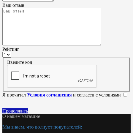
Ваш отзыв
Рейтинг
Введите код
Я прочитал
Условия соглашения
и согласен с условиями
Продолжить
О нашем магазине
Мы знаем, что волнует покупателей: