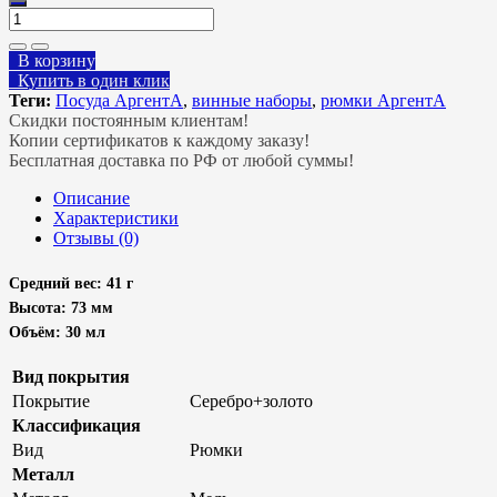
В корзину
Купить в один клик
Теги:
Посуда АргентА
,
винные наборы
,
рюмки АргентА
Скидки постоянным клиентам!
Копии сертификатов к каждому заказу!
Бесплатная доставка по РФ от любой суммы!
Описание
Характеристики
Отзывы (0)
Средний вес: 41 г
Высота: 73 мм
Объём: 30 мл
Вид покрытия
Покрытие
Серебро+золото
Классификация
Вид
Рюмки
Металл