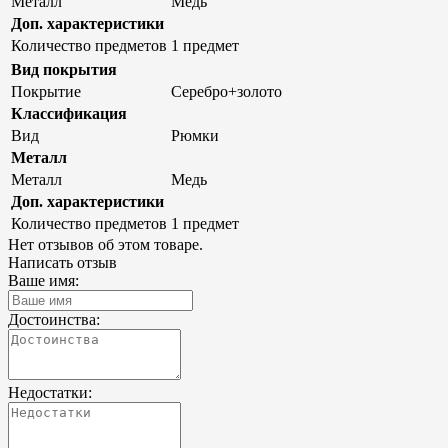
Металл
Медь
Доп. характеристики
Количество предметов
1 предмет
Вид покрытия
Покрытие
Серебро+золото
Классификация
Вид
Рюмки
Металл
Металл
Медь
Доп. характеристики
Количество предметов
1 предмет
Нет отзывов об этом товаре.
Написать отзыв
Ваше имя:
Достоинства:
Недостатки: