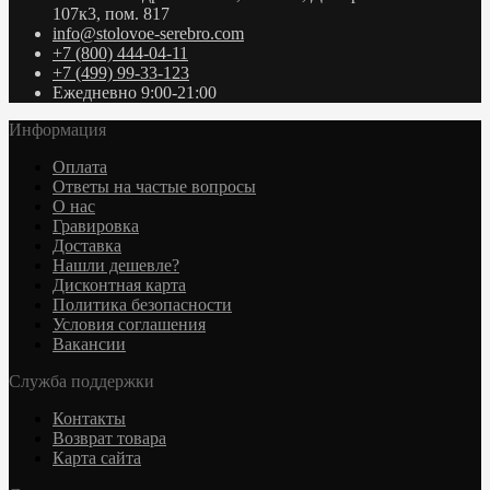
107к3, пом. 817
info@stolovoe-serebro.com
+7 (800) 444-04-11
+7 (499) 99-33-123
Ежедневно 9:00-21:00
Информация
Оплата
Ответы на частые вопросы
О нас
Гравировка
Доставка
Нашли дешевле?
Дисконтная карта
Политика безопасности
Условия соглашения
Вакансии
Служба поддержки
Контакты
Возврат товара
Карта сайта