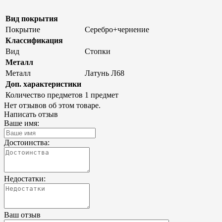
Вид покрытия
Покрытие
Серебро+чернение
Классификация
Вид
Стопки
Металл
Металл
Латунь Л68
Доп. характеристики
Количество предметов
1 предмет
Нет отзывов об этом товаре.
Написать отзыв
Ваше имя:
Достоинства:
Недостатки:
Ваш отзыв