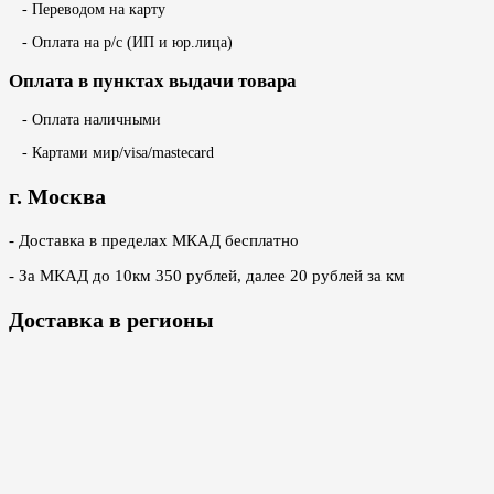
- Переводом на карту
- Оплата на р/с (ИП и юр.лица)
Оплата в пунктах выдачи товара
- Оплата наличными
- Картами мир/visa/mastecard
г. Москва
- Доставка в пределах МКАД бесплатно
- За МКАД до 10км 350 рублей, далее 20 рублей за км
Доставка в регионы