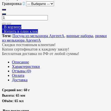
Гравировка
В корзину
Купить в один клик
Теги:
Посуда из мельхиора АргентА
,
винные наборы
,
рюмки
из мельхиора АргентА
Скидки постоянным клиентам!
Копии сертификатов к каждому заказу!
Бесплатная доставка по РФ от любой суммы!
Описание
Характеристики
Отзывы (0)
Оплата
Доставка
Средний вес: 60 г
Высота: 65 мм
Объём: 65 мл
Вид покрытия