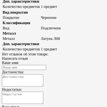
Доп. характеристики
Количество предметов
1 предмет
Вид покрытия
Покрытие
Чернение
Классификация
Вид
Подсвечник
Металл
Металл
Латунь Л68
Доп. характеристики
Количество предметов
1 предмет
Нет отзывов об этом товаре.
Написать отзыв
Ваше имя:
Достоинства:
Недостатки:
Ваш отзыв