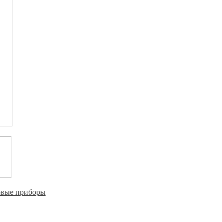
овые приборы