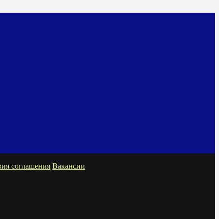
вия соглашения
Вакансии