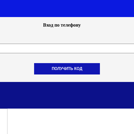
Вход по телефону
ПОЛУЧИТЬ КОД