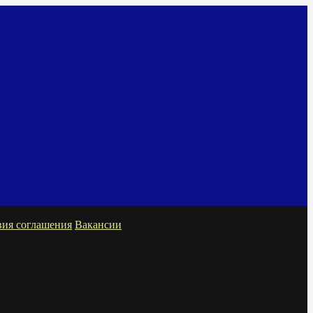
вия соглашения
Вакансии