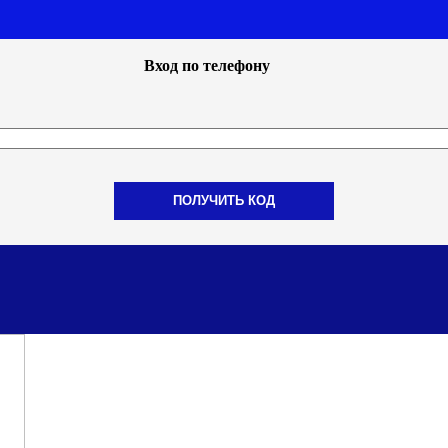
Вход по телефону
ПОЛУЧИТЬ КОД