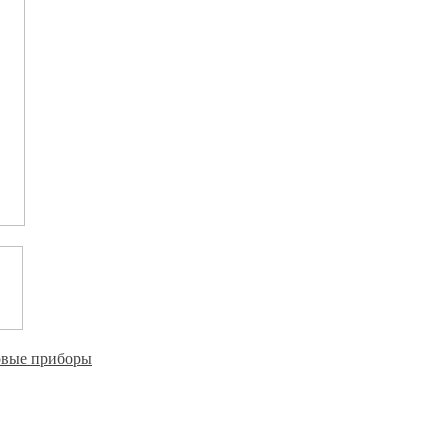
овые приборы