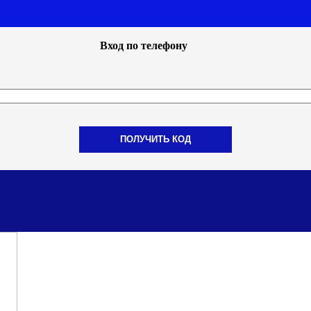
Вход по телефону
ПОЛУЧИТЬ КОД