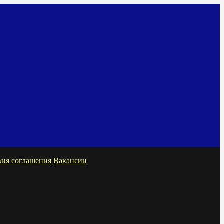
вия соглашения
Вакансии