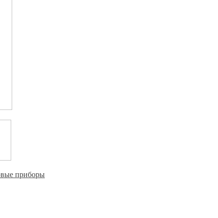
овые приборы