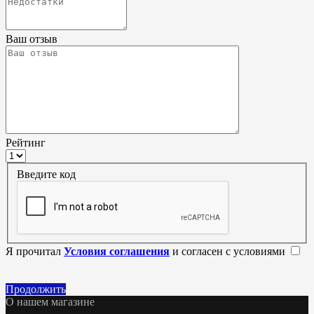
Ваш отзыв
Рейтинг
Введите код
Я прочитал
Условия соглашения
и согласен с условиями
Продолжить
О нашем магазине