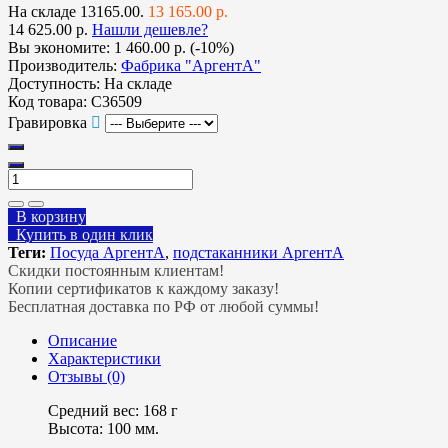
На складе
13165.00.
13 165.00 р.
14 625.00 р.
Нашли дешевле?
Вы экономите:
1 460.00 р. (-10%)
Производитель:
Фабрика "АргентА"
Доступность:
На складе
Код товара:
С36509
Гравировка
В корзину
Купить в один клик
Теги:
Посуда АргентА
,
подстаканники АргентА
Скидки постоянным клиентам!
Копии сертификатов к каждому заказу!
Бесплатная доставка по РФ от любой суммы!
Описание
Характеристики
Отзывы (0)
Средний вес: 168 г
Высота: 100 мм.