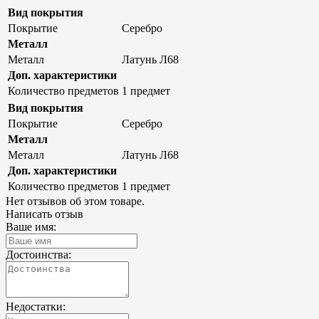
Вид покрытия
Покрытие
Серебро
Металл
Металл
Латунь Л68
Доп. характеристики
Количество предметов
1 предмет
Вид покрытия
Покрытие
Серебро
Металл
Металл
Латунь Л68
Доп. характеристики
Количество предметов
1 предмет
Нет отзывов об этом товаре.
Написать отзыв
Ваше имя:
Достоинства:
Недостатки: