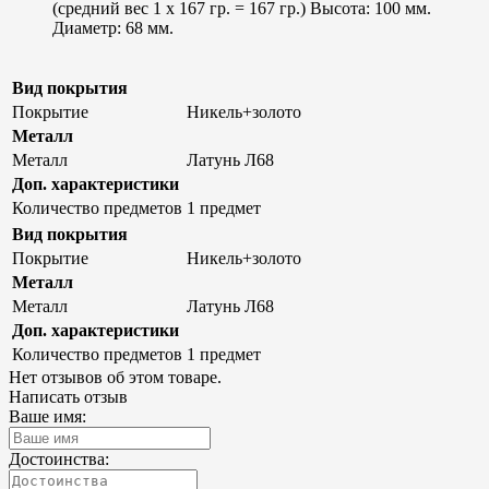
(средний вес 1 х 167 гр. = 167 гр.) Высота: 100 мм.
Диаметр: 68 мм.
Вид покрытия
Покрытие
Никель+золото
Металл
Металл
Латунь Л68
Доп. характеристики
Количество предметов
1 предмет
Вид покрытия
Покрытие
Никель+золото
Металл
Металл
Латунь Л68
Доп. характеристики
Количество предметов
1 предмет
Нет отзывов об этом товаре.
Написать отзыв
Ваше имя:
Достоинства: