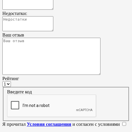
Недостатки:
Ваш отзыв
Рейтинг
Введите код
Я прочитал
Условия соглашения
и согласен с условиями