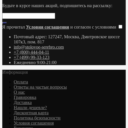
Будьте в курсе наших акций, подпишитесь на рассылку:
Я прочитал
Условия соглашения
и согласен с условиями
Почтовый адрес: 127247, Москва, Дмитровское шоссе
107к3, пом. 817
info@stolovoe-serebro.com
+7 (800) 444-04-11
+7 (499) 99-33-123
Ежедневно 9:00-21:00
Информация
Оплата
Ответы на частые вопросы
О нас
Гравировка
Доставка
Нашли дешевле?
Дисконтная карта
Политика безопасности
Условия соглашения