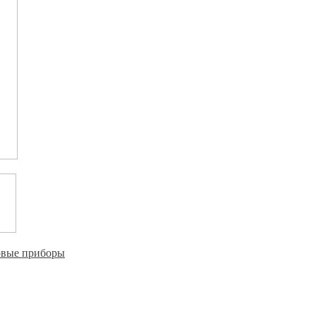
овые приборы