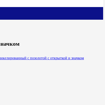
значком