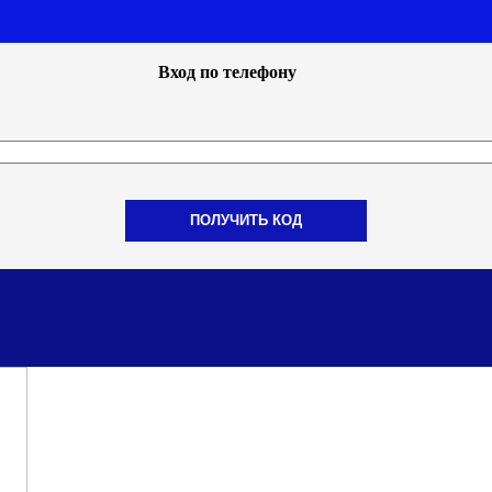
Вход по телефону
ПОЛУЧИТЬ КОД