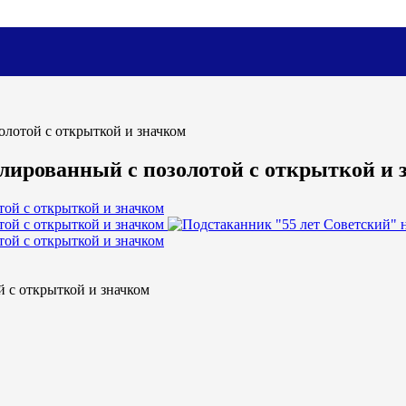
олотой с открыткой и значком
лированный с позолотой с открыткой и 
 с открыткой и значком