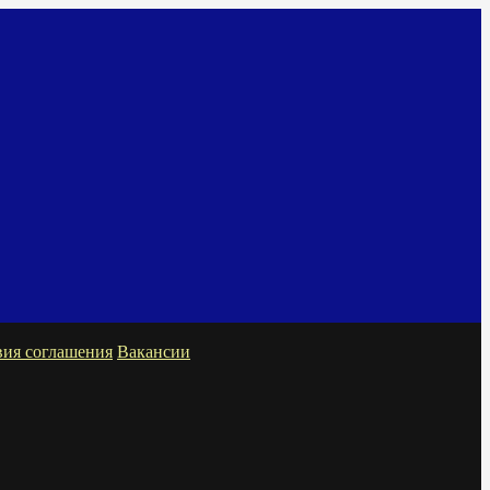
вия соглашения
Вакансии