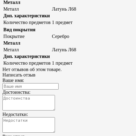
Металл
Металл
Латунь Л68
Доп. характеристики
Количество предметов
1 предмет
Вид покрытия
Покрытие
Серебро
Металл
Металл
Латунь Л68
Доп. характеристики
Количество предметов
1 предмет
Нет отзывов об этом товаре.
Написать отзыв
Ваше имя:
Достоинства:
Недостатки: