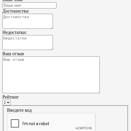
Достоинства:
Недостатки:
Ваш отзыв
Рейтинг
Введите код