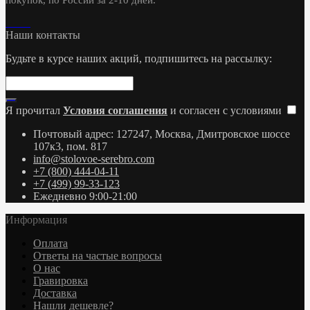
Наши контакты
Будьте в курсе наших акций, подпишитесь на рассылку:
Я прочитал
Условия соглашения
и согласен с условиями
Почтовый адрес: 127247, Москва, Дмитровское шоссе
107к3, пом. 817
info@stolovoe-serebro.com
+7 (800) 444-04-11
+7 (499) 99-33-123
Ежедневно 9:00-21:00
Информация
Оплата
Ответы на частые вопросы
О нас
Гравировка
Доставка
Нашли дешевле?