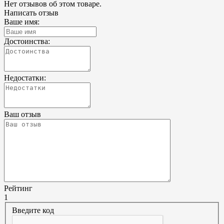
Нет отзывов об этом товаре.
Написать отзыв
Ваше имя:
Достоинства:
Недостатки:
Ваш отзыв
Рейтинг
1
Введите код