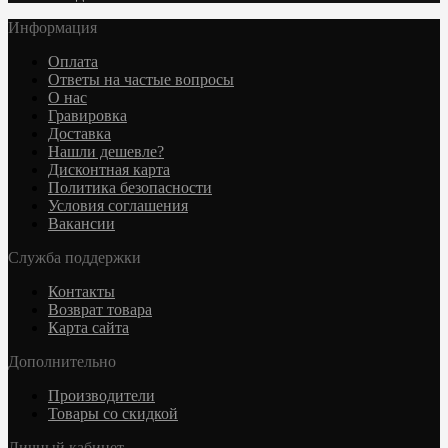
Информация
Оплата
Ответы на частые вопросы
О нас
Гравировка
Доставка
Нашли дешевле?
Дисконтная карта
Политика безопасности
Условия соглашения
Вакансии
Служба поддержки
Контакты
Возврат товара
Карта сайта
Дополнительно
Производители
Товары со скидкой
Личный кабинет