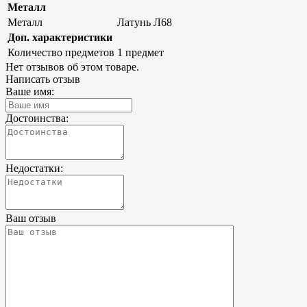
Металл
Металл
Латунь Л68
Доп. характеристики
Количество предметов
1 предмет
Нет отзывов об этом товаре.
Написать отзыв
Ваше имя:
Достоинства:
Недостатки:
Ваш отзыв