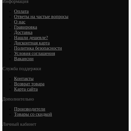
Информация
Оплата
Ответы на частые вопросы
О нас
Гравировка
Доставка
Нашли дешевле?
Дисконтная карта
Политика безопасности
Условия соглашения
Вакансии
Служба поддержки
Контакты
Возврат товара
Карта сайта
Дополнительно
Производители
Товары со скидкой
Личный кабинет