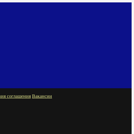
вия соглашения
Вакансии