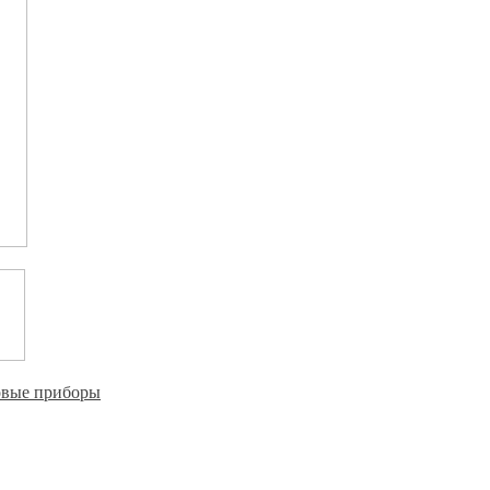
овые приборы