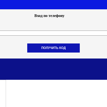
Вход по телефону
ПОЛУЧИТЬ КОД