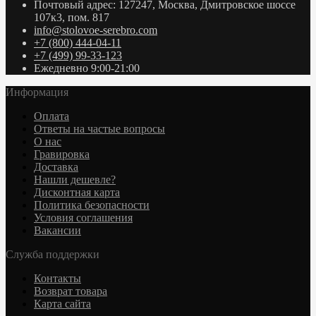
Почтовый адрес: 127247, Москва, Дмитровское шоссе
107к3, пом. 817
info@stolovoe-serebro.com
+7 (800) 444-04-11
+7 (499) 99-33-123
Ежедневно 9:00-21:00
Информация
Оплата
Ответы на частые вопросы
О нас
Гравировка
Доставка
Нашли дешевле?
Дисконтная карта
Политика безопасности
Условия соглашения
Вакансии
Служба поддержки
Контакты
Возврат товара
Карта сайта