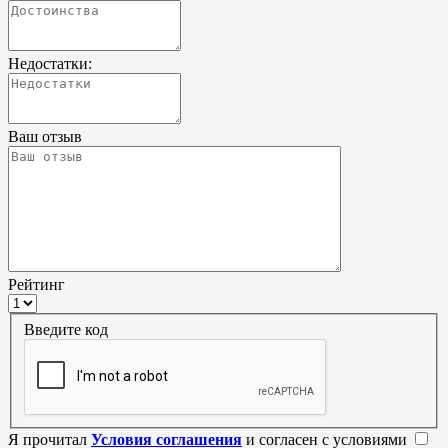
Недостатки:
Ваш отзыв
Рейтинг
Введите код
Я прочитал
Условия соглашения
и согласен с условиями