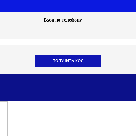
Вход по телефону
ПОЛУЧИТЬ КОД