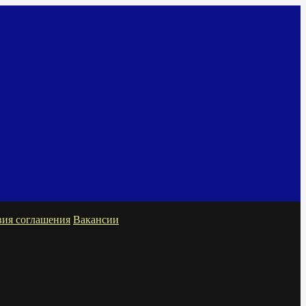
вия соглашения
Вакансии