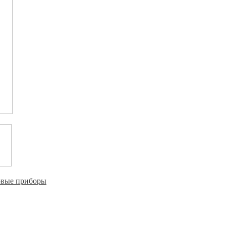
овые приборы