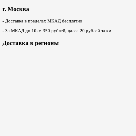
г. Москва
- Доставка в пределах МКАД бесплатно
- За МКАД до 10км 350 рублей, далее 20 рублей за км
Доставка в регионы