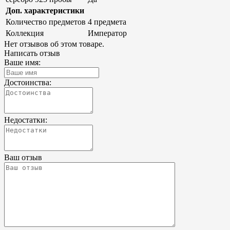
Доп. характеристики
Количество предметов
4 предмета
Коллекция
Император
Нет отзывов об этом товаре.
Написать отзыв
Ваше имя:
Достоинства:
Недостатки:
Ваш отзыв