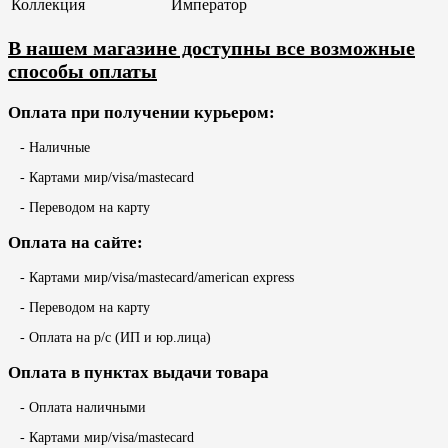
Коллекция
Император
В нашем магазине доступны все возможные
способы оплаты
Оплата при получении курьером:
- Наличные
- Картами мир/visa/mastecard
- Переводом на карту
Оплата на сайте:
- Картами мир/visa/mastecard/american express
- Переводом на карту
- Оплата на р/с (ИП и юр.лица)
Оплата в пунктах выдачи товара
- Оплата наличными
- Картами мир/visa/mastecard