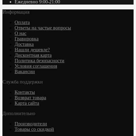
Ежедневно 9:00-21:00
Информация
Оплата
Ответы на частые вопросы
О нас
Гравировка
Доставка
Нашли дешевле?
Дисконтная карта
Политика безопасности
Условия соглашения
Вакансии
Служба поддержки
Контакты
Возврат товара
Карта сайта
Дополнительно
Производители
Товары со скидкой