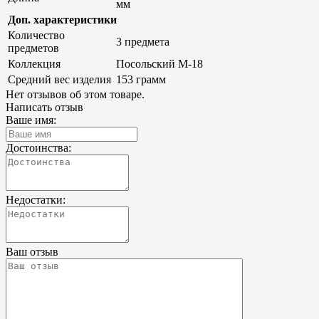
мм
Доп. характеристики
Количество
3 предмета
предметов
Коллекция
Посольский М-18
Средний вес изделия
153 грамм
Нет отзывов об этом товаре.
Написать отзыв
Ваше имя:
Достоинства:
Недостатки:
Ваш отзыв