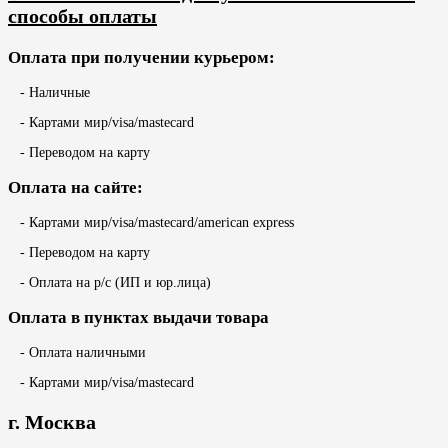
способы оплаты
Оплата при получении курьером:
- Наличные
- Картами мир/visa/mastecard
- Переводом на карту
Оплата на сайте:
- Картами мир/visa/mastecard/american express
- Переводом на карту
- Оплата на р/с (ИП и юр.лица)
Оплата в пунктах выдачи товара
- Оплата наличными
- Картами мир/visa/mastecard
г. Москва