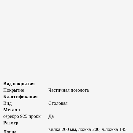
Вид покрытия
Покрытие
Частичная позолота
Классификация
Вид
Столовая
Металл
серебро 925 пробы
Да
Размер
вилка-200 мм, ложка-200, ч.ложка-145
Длина