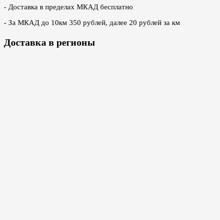
- Доставка в пределах МКАД бесплатно
- За МКАД до 10км 350 рублей, далее 20 рублей за км
Доставка в регионы