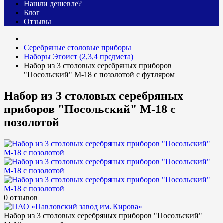
Нашли дешевле?
Блог
Отзывы
Cеребряные столовые приборы
Наборы Эгоист (2,3,4 предмета)
Набор из 3 столовых серебряных приборов
"Посольский" М-18 с позолотой с футляром
Набор из 3 столовых серебряных
приборов "Посольский" М-18 с
позолотой
0 отзывов
Набор из 3 столовых серебряных приборов "Посольский"