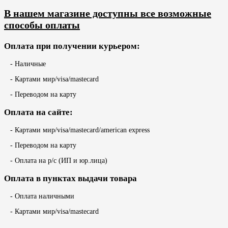
В нашем магазине доступны все возможные
способы оплаты
Оплата при получении курьером:
- Наличные
- Картами мир/visa/mastecard
- Переводом на карту
Оплата на сайте:
- Картами мир/visa/mastecard/american express
- Переводом на карту
- Оплата на р/с (ИП и юр.лица)
Оплата в пунктах выдачи товара
- Оплата наличными
- Картами мир/visa/mastecard