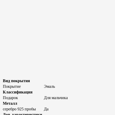
Вид покрытия
Покрытие
Эмаль
Классификация
Подарок
Для мальчика
Металл
серебро 925 пробы
Да
Доп. характеристики