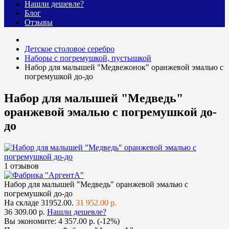
Нашли дешевле?
Блог
Отзывы
Детское столовое серебро
Наборы с погремушкой, пустышкой
Набор для малышей "Медвежонок" оранжевой эмалью с
погремушкой до-до
Набор для малышей "Медведь"
оранжевой эмалью с погремушкой до-
до
1 отзывов
Набор для малышей "Медведь" оранжевой эмалью с
погремушкой до-до
На складе
31952.00.
31 952.00 р.
36 309.00 р.
Нашли дешевле?
Вы экономите:
4 357.00 р. (-12%)