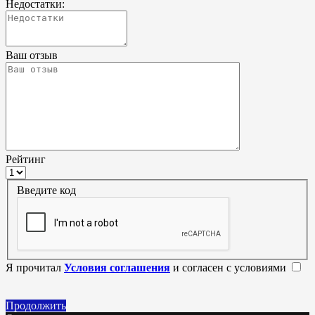
Недостатки:
Ваш отзыв
Рейтинг
Введите код
Я прочитал
Условия соглашения
и согласен с условиями
Продолжить