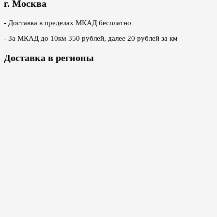
г. Москва
- Доставка в пределах МКАД бесплатно
- За МКАД до 10км 350 рублей, далее 20 рублей за км
Доставка в регионы