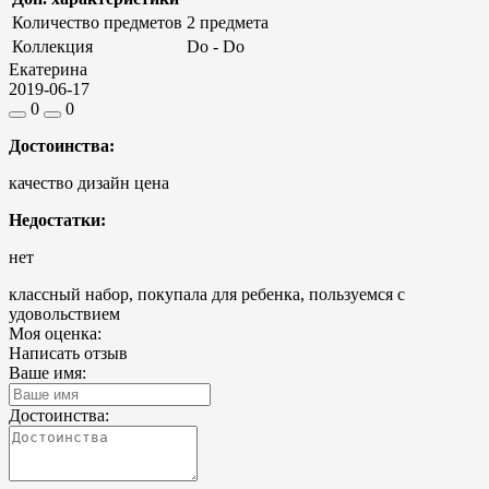
Количество предметов
2 предмета
Коллекция
Do - Do
Екатерина
2019-06-17
0
0
Достоинства:
качество дизайн цена
Недостатки:
нет
классный набор, покупала для ребенка, пользуемся с
удовольствием
Моя оценка:
Написать отзыв
Ваше имя:
Достоинства: