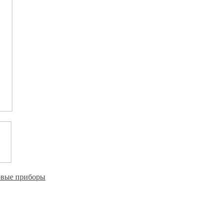
овые приборы