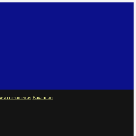
вия соглашения
Вакансии