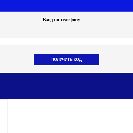
Вход по телефону
ПОЛУЧИТЬ КОД