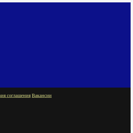
вия соглашения
Вакансии