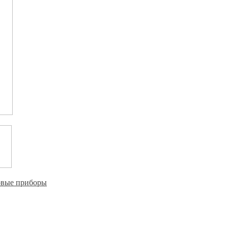
овые приборы