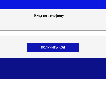
Вход по телефону
ПОЛУЧИТЬ КОД