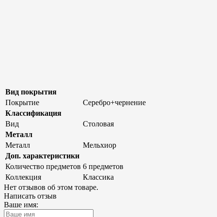
Вид покрытия
Покрытие
Серебро+чернение
Классификация
Вид
Столовая
Металл
Металл
Мельхиор
Доп. характеристики
Количество предметов
6 предметов
Коллекция
Классика
Нет отзывов об этом товаре.
Написать отзыв
Ваше имя: