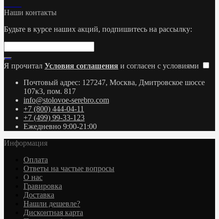
Наши контакты
Будьте в курсе наших акций, подпишитесь на рассылку:
Я прочитал
Условия соглашения
и согласен с условиями
Почтовый адрес: 127247, Москва, Дмитровское шоссе
107к3, пом. 817
info@stolovoe-serebro.com
+7 (800) 444-04-11
+7 (499) 99-33-123
Ежедневно 9:00-21:00
Информация
Оплата
Ответы на частые вопросы
О нас
Гравировка
Доставка
Нашли дешевле?
Дисконтная карта