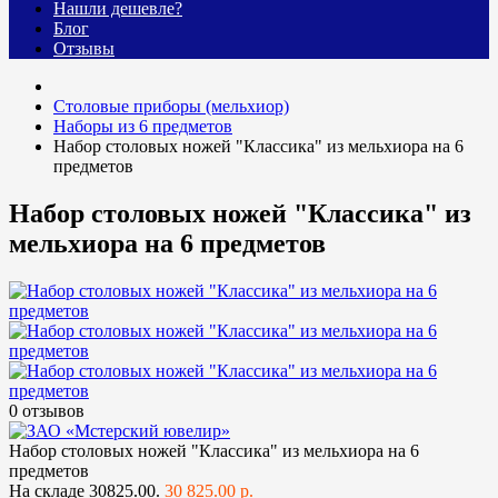
Нашли дешевле?
Блог
Отзывы
Столовые приборы (мельхиор)
Наборы из 6 предметов
Набор столовых ножей "Классика" из мельхиора на 6
предметов
Набор столовых ножей "Классика" из
мельхиора на 6 предметов
0 отзывов
Набор столовых ножей "Классика" из мельхиора на 6
предметов
На складе
30825.00.
30 825.00 р.