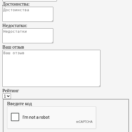
Достоинства:
Недостатки:
Ваш отзыв
Рейтинг
Введите код