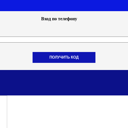
Вход по телефону
ПОЛУЧИТЬ КОД