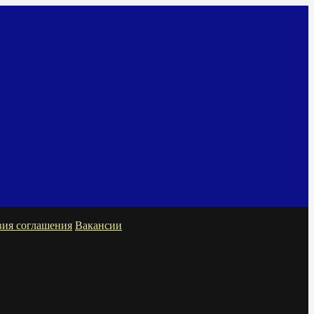
вия соглашения
Вакансии