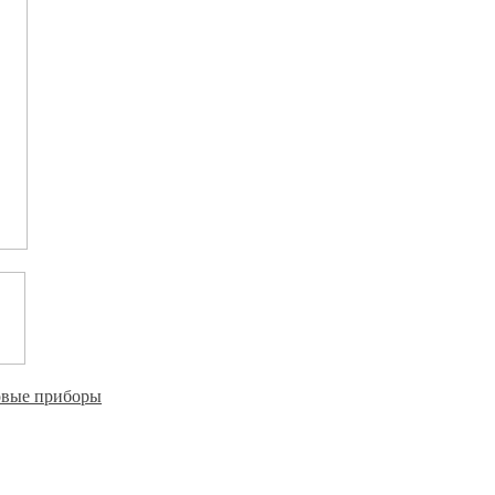
овые приборы