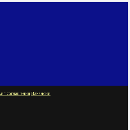
вия соглашения
Вакансии