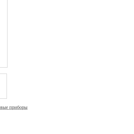
овые приборы