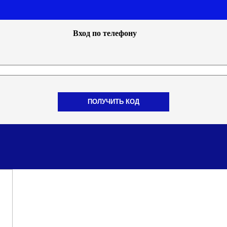
Вход по телефону
ПОЛУЧИТЬ КОД