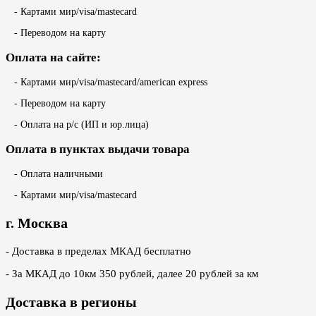
- Картами мир/visa/mastecard
- Переводом на карту
Оплата на сайте:
- Картами мир/visa/mastecard/american express
- Переводом на карту
- Оплата на р/с (ИП и юр.лица)
Оплата в пунктах выдачи товара
- Оплата наличными
- Картами мир/visa/mastecard
г. Москва
- Доставка в пределах МКАД бесплатно
- За МКАД до 10км 350 рублей, далее 20 рублей за км
Доставка в регионы