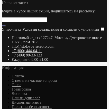
Наши контакты
Будьте в курсе наших акций, подпишитесь на рассылку:
Я прочитал
Условия соглашения
и согласен с условиями
Почтовый адрес: 127247, Москва, Дмитровское шоссе
107к3, пом. 817
info@stolovoe-serebro.com
+7 (800) 444-04-11
+7 (499) 99-33-123
Ежедневно 9:00-21:00
Информация
Оплата
Ответы на частые вопросы
О нас
Гравировка
Доставка
Нашли дешевле?
Дисконтная карта
Политика безопасности