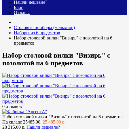
Нашли дешевле?
Блог
Отзывы
Столовые приборы (мельхиор)
Наборы из 6 предметов
Набор столовой вилки "Визирь" с позолотой на 6
предметов
Набор столовой вилки "Визирь" с
позолотой на 6 предметов
0 отзывов
Набор столовой вилки "Визирь" с позолотой на 6 предметов
На складе
25485.00.
25 485.00 р.
28 315.00 р.
Нашли дешевле?