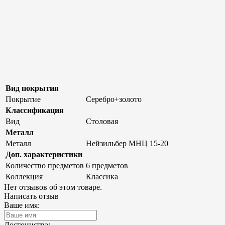
Вид покрытия
Покрытие
Серебро+золото
Классификация
Вид
Столовая
Металл
Металл
Нейзильбер МНЦ 15-20
Доп. характеристики
Количество предметов
6 предметов
Коллекция
Классика
Нет отзывов об этом товаре.
Написать отзыв
Ваше имя:
Достоинства: