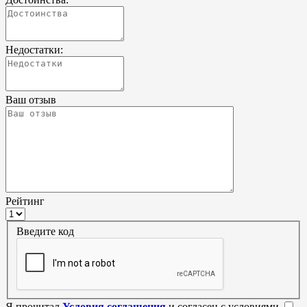
Недостатки:
Ваш отзыв
Рейтинг
Введите код
Я прочитал
Условия соглашения
и согласен с условиями