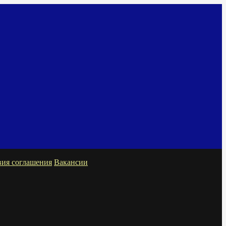
вия соглашения
Вакансии