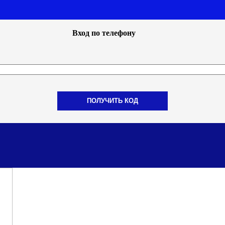
Вход по телефону
ПОЛУЧИТЬ КОД