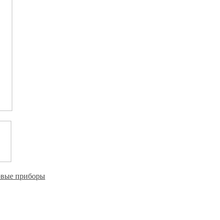
овые приборы