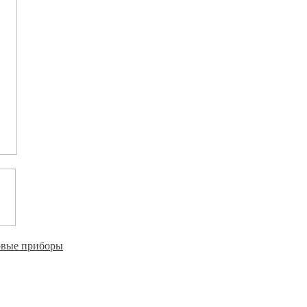
овые приборы