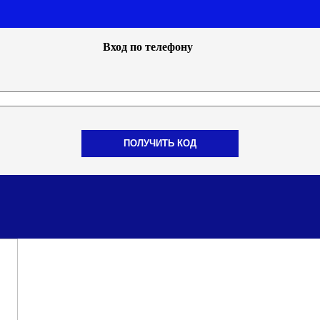
Вход по телефону
ПОЛУЧИТЬ КОД