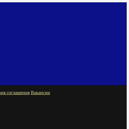
вия соглашения
Вакансии