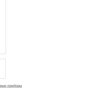
овые приборы