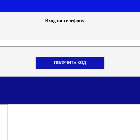
Вход по телефону
ПОЛУЧИТЬ КОД