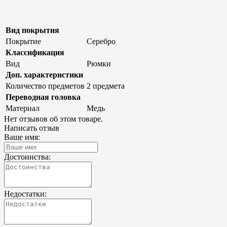
Вид покрытия
Покрытие
Серебро
Классификация
Вид
Рюмки
Доп. характеристики
Количество предметов
2 предмета
Переводная головка
Материал
Медь
Нет отзывов об этом товаре.
Написать отзыв
Ваше имя:
Достоинства:
Недостатки: