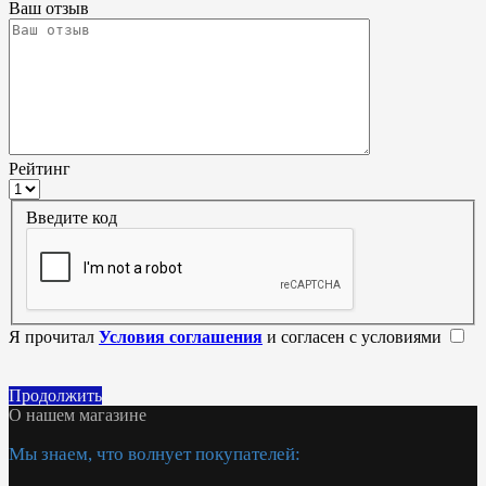
Ваш отзыв
Рейтинг
Введите код
Я прочитал
Условия соглашения
и согласен с условиями
Продолжить
О нашем магазине
Мы знаем, что волнует покупателей: