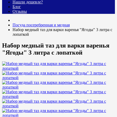
Нашли дешевле?
Блог
Отзывы
Посуда посеребренная и медная
Набор медный таз для варки варенья "Ягоды" 3 литра с
лопаткой
Набор медный таз для варки варенья
"Ягоды" 3 литра с лопаткой