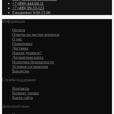
+7 (800) 444-04-11
+7 (499) 99-33-123
Ежедневно 9:00-21:00
Информация
Оплата
Ответы на частые вопросы
О нас
Гравировка
Доставка
Нашли дешевле?
Дисконтная карта
Политика безопасности
Условия соглашения
Вакансии
Служба поддержки
Контакты
Возврат товара
Карта сайта
Дополнительно