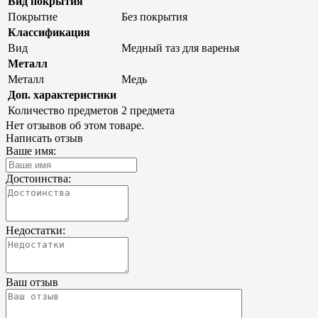
Вид покрытия
Покрытие
Без покрытия
Классификация
Вид
Медный таз для варенья
Металл
Металл
Медь
Доп. характеристики
Количество предметов
2 предмета
Нет отзывов об этом товаре.
Написать отзыв
Ваше имя:
Достоинства:
Недостатки:
Ваш отзыв