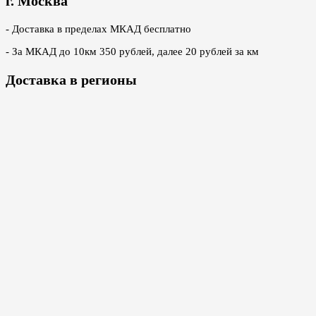
г. Москва
- Доставка в пределах МКАД бесплатно
- За МКАД до 10км 350 рублей, далее 20 рублей за км
Доставка в регионы