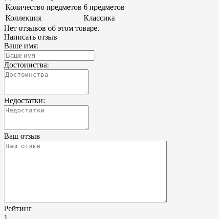
Количество предметов
6 предметов
Коллекция
Классика
Нет отзывов об этом товаре.
Написать отзыв
Ваше имя:
Достоинства:
Недостатки:
Ваш отзыв
Рейтинг
1