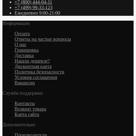
+7 (800) 444-04-11
+7 (499) 99-33-123
Ежедневно 9:00-21:00
Информация
Оплата
Ответы на частые вопросы
О нас
Гравировка
Доставка
Нашли дешевле?
Дисконтная карта
Политика безопасности
Условия соглашения
Вакансии
Служба поддержки
Контакты
Возврат товара
Карта сайта
Дополнительно
Производители