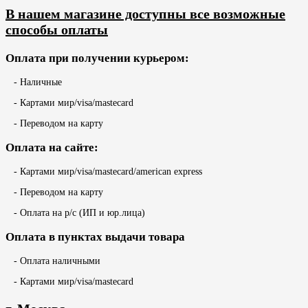
В нашем магазине доступны все возможные
способы оплаты
Оплата при получении курьером:
- Наличные
- Картами мир/visa/mastecard
- Переводом на карту
Оплата на сайте:
- Картами мир/visa/mastecard/american express
- Переводом на карту
- Оплата на р/с (ИП и юр.лица)
Оплата в пунктах выдачи товара
- Оплата наличными
- Картами мир/visa/mastecard