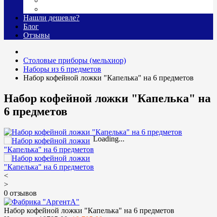
Гравировка
Доставка
Нашли дешевле?
Блог
Отзывы
Столовые приборы (мельхиор)
Наборы из 6 предметов
Набор кофейной ложки "Капелька" на 6 предметов
Набор кофейной ложки "Капелька" на
6 предметов
Loading...
<
>
0 отзывов
Набор кофейной ложки "Капелька" на 6 предметов