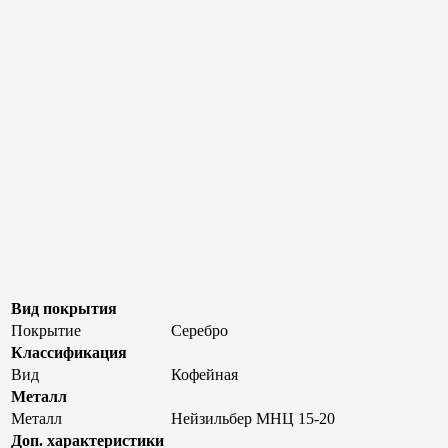
Вид покрытия
Покрытие
Серебро
Классификация
Вид
Кофейная
Металл
Металл
Нейзильбер МНЦ 15-20
Доп. характеристики