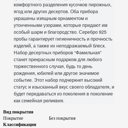
комфортного разделения кусочков пирожных,
ягод или других десертов. Оба прибора
украшены изящным орнаментом и
утонченными узорами, которые придают им
особый шарм и благородство. Серебро 925
пробы гарантирует гигиеничность и прочность
изделий, а также их неподражаемый блеск.
Набор десертных приборов “Фамильная”
станет прекрасным подарком для любого
торжественного случая, будь то день
рождения, юбилей или другое значимое
событие. Этот набор подчеркнет высокий
статус и изысканный вкус своего обладателя, и
будет передаваться из поколения в поколение
как семейная реликвия.
Вид покрытия
Покрытие
Без покрытия
Классификация