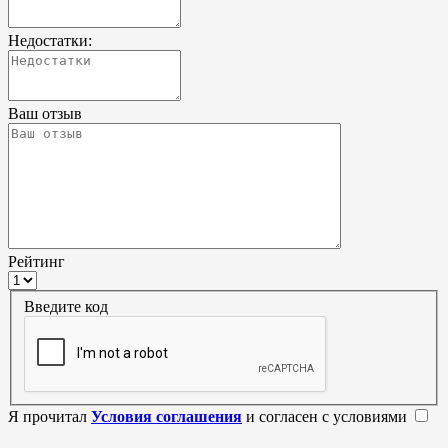
Недостатки:
Ваш отзыв
Рейтинг
Введите код
Я прочитал
Условия соглашения
и согласен с условиями