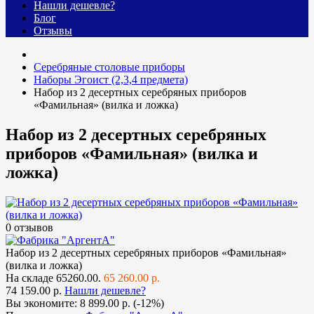
Нашли дешевле?
Блог
Отзывы
Cеребряные столовые приборы
Наборы Эгоист (2,3,4 предмета)
Набор из 2 десертных серебряных приборов
«Фамильная» (вилка и ложка)
Набор из 2 десертных серебряных
приборов «Фамильная» (вилка и
ложка)
0 отзывов
Набор из 2 десертных серебряных приборов «Фамильная»
(вилка и ложка)
На складе
65260.00.
65 260.00 р.
74 159.00 р.
Нашли дешевле?
Вы экономите:
8 899.00 р. (-12%)