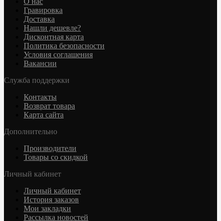
О нас
Гравировка
Доставка
Нашли дешевле?
Дисконтная карта
Политика безопасности
Условия соглашения
Вакансии
Служба поддержки
Контакты
Возврат товара
Карта сайта
Дополнительно
Производители
Товары со скидкой
Личный кабинет
Личный кабинет
История заказов
Мои закладки
Рассылка новостей