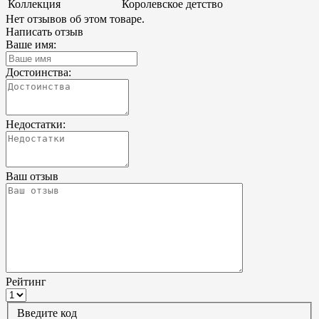
Коллекция
Королевское детство
Нет отзывов об этом товаре.
Написать отзыв
Ваше имя:
Достоинства:
Недостатки:
Ваш отзыв
Рейтинг
Введите код