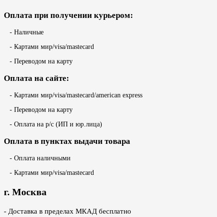
Оплата при получении курьером:
- Наличные
- Картами мир/visa/mastecard
- Переводом на карту
Оплата на сайте:
- Картами мир/visa/mastecard/american express
- Переводом на карту
- Оплата на р/с (ИП и юр.лица)
Оплата в пунктах выдачи товара
- Оплата наличными
- Картами мир/visa/mastecard
г. Москва
- Доставка в пределах МКАД бесплатно