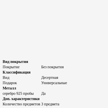
Вид покрытия
Покрытие
Без покрытия
Классификация
Вид
Десертная
Подарок
Универсальные
Металл
серебро 925 пробы
Да
Доп. характеристики
Количество предметов
3 предмета