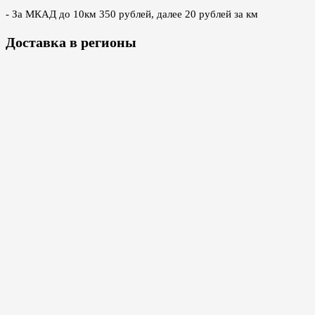
- За МКАД до 10км 350 рублей, далее 20 рублей за км
Доставка в регионы