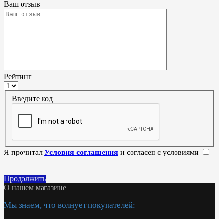
Ваш отзыв
Рейтинг
Введите код
Я прочитал
Условия соглашения
и согласен с условиями
Продолжить
О нашем магазине
Мы знаем, что волнует покупателей: