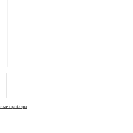
овые приборы