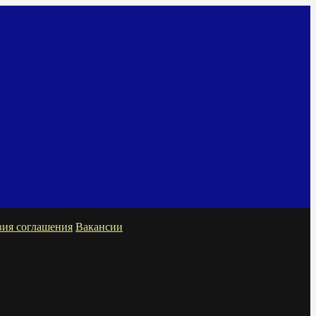
вия соглашения
Вакансии