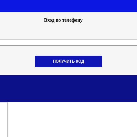
Вход по телефону
ПОЛУЧИТЬ КОД