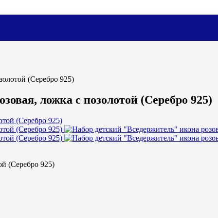
золотой (Серебро 925)
зовая, ложка с позолотой (Серебро 925)
ой (Серебро 925)