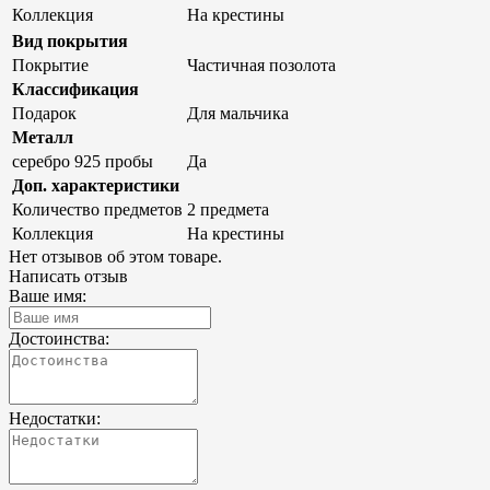
Коллекция
На крестины
Вид покрытия
Покрытие
Частичная позолота
Классификация
Подарок
Для мальчика
Металл
серебро 925 пробы
Да
Доп. характеристики
Количество предметов
2 предмета
Коллекция
На крестины
Нет отзывов об этом товаре.
Написать отзыв
Ваше имя:
Достоинства:
Недостатки: