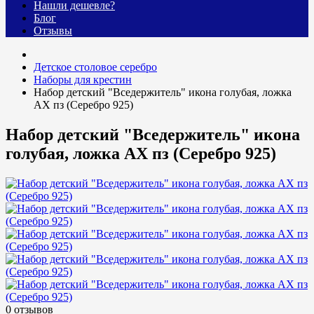
Нашли дешевле?
Блог
Отзывы
Детское столовое серебро
Наборы для крестин
Набор детский "Вседержитель" икона голубая, ложка
АХ пз (Серебро 925)
Набор детский "Вседержитель" икона
голубая, ложка АХ пз (Серебро 925)
0 отзывов