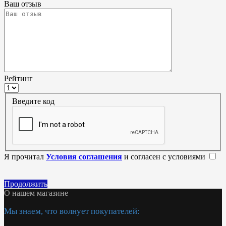
Ваш отзыв
Рейтинг
Введите код
Я прочитал
Условия соглашения
и согласен с условиями
Продолжить
О нашем магазине
Мы знаем, что волнует покупателей: