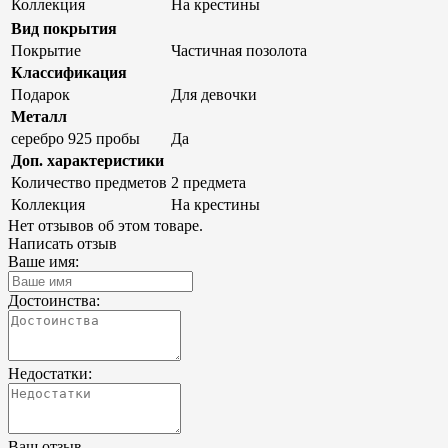
Коллекция
На крестины
Вид покрытия
Покрытие
Частичная позолота
Классификация
Подарок
Для девочки
Металл
серебро 925 пробы
Да
Доп. характеристики
Количество предметов
2 предмета
Коллекция
На крестины
Нет отзывов об этом товаре.
Написать отзыв
Ваше имя:
Достоинства:
Недостатки:
Ваш отзыв