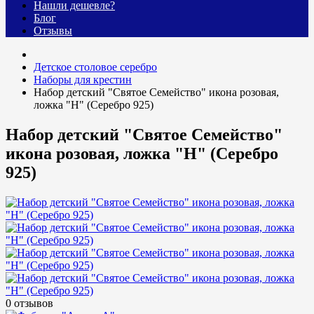
Нашли дешевле?
Блог
Отзывы
Детское столовое серебро
Наборы для крестин
Набор детский "Святое Семейство" икона розовая,
ложка "Н" (Серебро 925)
Набор детский "Святое Семейство"
икона розовая, ложка "Н" (Серебро
925)
0 отзывов