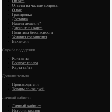
Оплата
Ответы на частые вопросы
О нас
Гравировка
Доставка
Нашли дешевле?
Дисконтная карта
Политика безопасности
Условия соглашения
Вакансии
Служба поддержки
Контакты
Возврат товара
Карта сайта
Дополнительно
Производители
Товары со скидкой
Личный кабинет
Личный кабинет
История заказов