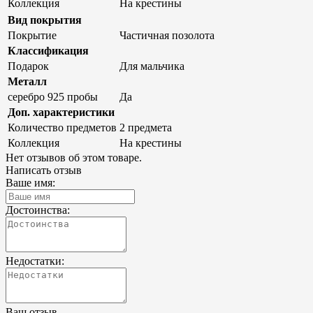
Коллекция
На крестины
Вид покрытия
Покрытие
Частичная позолота
Классификация
Подарок
Для мальчика
Металл
серебро 925 пробы
Да
Доп. характеристики
Количество предметов
2 предмета
Коллекция
На крестины
Нет отзывов об этом товаре.
Написать отзыв
Ваше имя:
Достоинства:
Недостатки:
Ваш отзыв