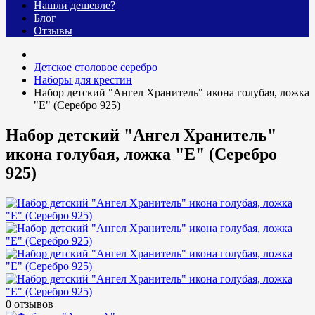
Нашли дешевле?
Блог
Отзывы
Детское столовое серебро
Наборы для крестин
Набор детский "Ангел Хранитель" икона голубая, ложка
"Е" (Серебро 925)
Набор детский "Ангел Хранитель"
икона голубая, ложка "Е" (Серебро
925)
0 отзывов