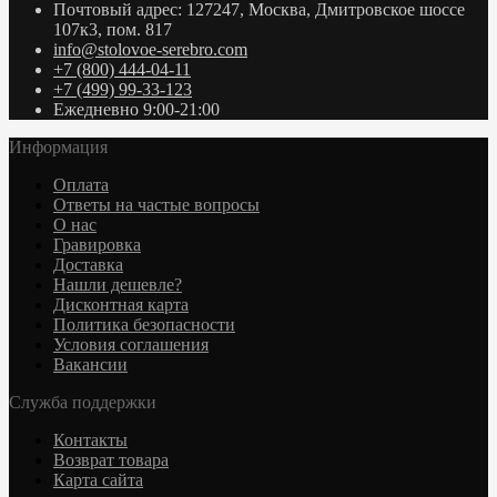
Почтовый адрес: 127247, Москва, Дмитровское шоссе
107к3, пом. 817
info@stolovoe-serebro.com
+7 (800) 444-04-11
+7 (499) 99-33-123
Ежедневно 9:00-21:00
Информация
Оплата
Ответы на частые вопросы
О нас
Гравировка
Доставка
Нашли дешевле?
Дисконтная карта
Политика безопасности
Условия соглашения
Вакансии
Служба поддержки
Контакты
Возврат товара
Карта сайта