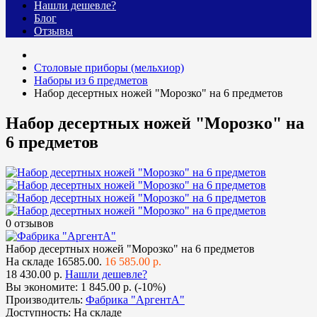
Нашли дешевле?
Блог
Отзывы
Столовые приборы (мельхиор)
Наборы из 6 предметов
Набор десертных ножей "Морозко" на 6 предметов
Набор десертных ножей "Морозко" на
6 предметов
0 отзывов
Набор десертных ножей "Морозко" на 6 предметов
На складе
16585.00.
16 585.00 р.
18 430.00 р.
Нашли дешевле?
Вы экономите:
1 845.00 р. (-10%)
Производитель:
Фабрика "АргентА"
Доступность:
На складе