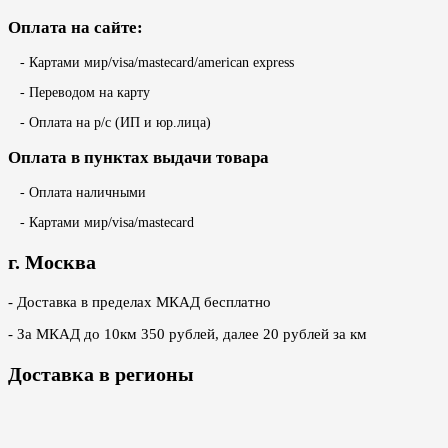
Оплата на сайте:
- Картами мир/visa/mastecard/american express
- Переводом на карту
- Оплата на р/с (ИП и юр.лица)
Оплата в пунктах выдачи товара
- Оплата наличными
- Картами мир/visa/mastecard
г. Москва
- Доставка в пределах МКАД бесплатно
- За МКАД до 10км 350 рублей, далее 20 рублей за км
Доставка в регионы