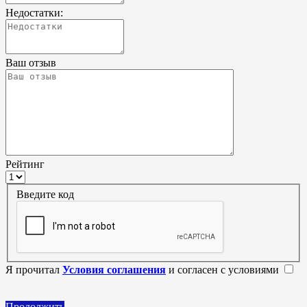
Недостатки:
Ваш отзыв
Рейтинг
Введите код
Я прочитал
Условия соглашения
и согласен с условиями
Продолжить