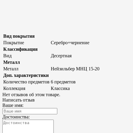
Вид покрытия
Покрытие
Серебро+чернение
Классификация
Вид
Десертная
Металл
Металл
Нейзильбер МНЦ 15-20
Доп. характеристики
Количество предметов
6 предметов
Коллекция
Классика
Нет отзывов об этом товаре.
Написать отзыв
Ваше имя:
Достоинства: