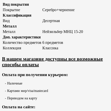
Вид покрытия
Покрытие
Серебро+чернение
Классификация
Вид
Десертная
Металл
Металл
Нейзильбер МНЦ 15-20
Доп. характеристики
Количество предметов
6 предметов
Коллекция
Классика
В нашем магазине доступны все возможные
способы оплаты
Оплата при получении курьером:
- Наличные
- Картами мир/visa/mastecard
- Переводом на карту
Оплата на сайте: