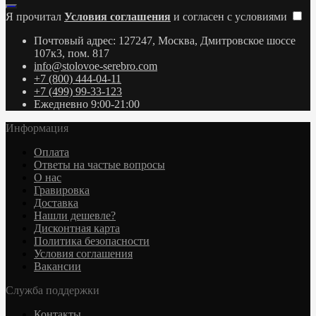
Я прочитал
Условия соглашения
и согласен с условиями
Почтовый адрес: 127247, Москва, Дмитровское шоссе
107к3, пом. 817
info@stolovoe-serebro.com
+7 (800) 444-04-11
+7 (499) 99-33-123
Ежедневно 9:00-21:00
Информация
Оплата
Ответы на частые вопросы
О нас
Гравировка
Доставка
Нашли дешевле?
Дисконтная карта
Политика безопасности
Условия соглашения
Вакансии
Служба поддержки
Контакты