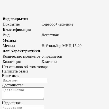
Вид покрытия
Покрытие
Серебро+чернение
Классификация
Вид
Десертная
Металл
Металл
Нейзильбер МНЦ 15-20
Доп. характеристики
Количество предметов
6 предметов
Коллекция
Классика
Нет отзывов об этом товаре.
Написать отзыв
Ваше имя:
Достоинства:
Недостатки: