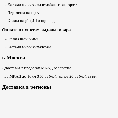
- Картами мир/visa/mastecard/american express
- Переводом на карту
- Оплата на р/с (ИП и юр.лица)
Оплата в пунктах выдачи товара
- Оплата наличными
- Картами мир/visa/mastecard
г. Москва
- Доставка в пределах МКАД бесплатно
- За МКАД до 10км 350 рублей, далее 20 рублей за км
Доставка в регионы