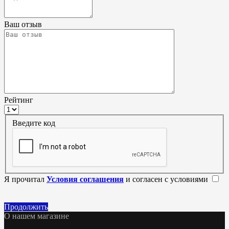
Ваш отзыв
Рейтинг
Введите код
Я прочитал
Условия соглашения
и согласен с условиями
Продолжить
О нашем магазине