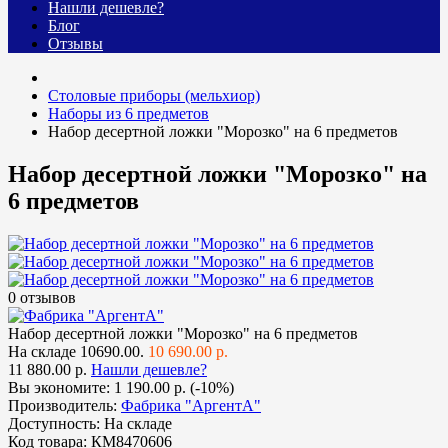
Нашли дешевле?
Блог
Отзывы
Столовые приборы (мельхиор)
Наборы из 6 предметов
Набор десертной ложки "Морозко" на 6 предметов
Набор десертной ложки "Морозко" на
6 предметов
0 отзывов
Набор десертной ложки "Морозко" на 6 предметов
На складе
10690.00.
10 690.00 р.
11 880.00 р.
Нашли дешевле?
Вы экономите:
1 190.00 р. (-10%)
Производитель:
Фабрика "АргентА"
Доступность:
На складе
Код товара:
КМ8470606