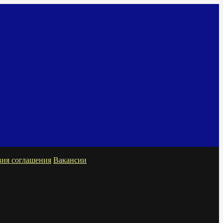
вия соглашения
Вакансии