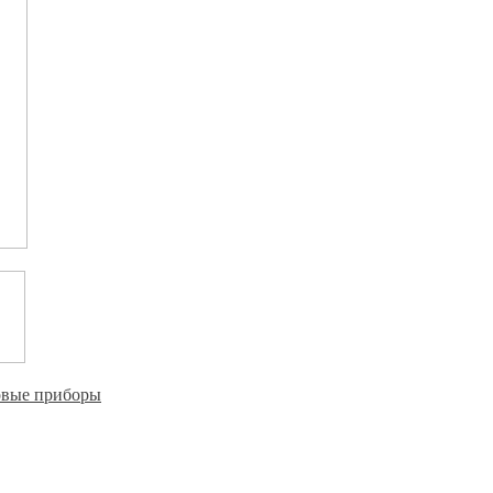
овые приборы