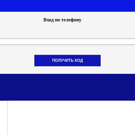
Вход по телефону
ПОЛУЧИТЬ КОД