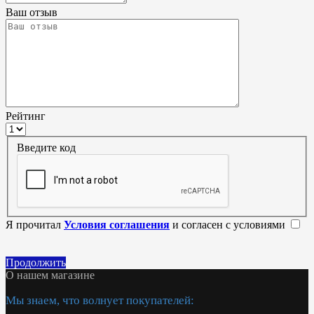
Ваш отзыв
Рейтинг
Введите код
Я прочитал
Условия соглашения
и согласен с условиями
Продолжить
О нашем магазине
Мы знаем, что волнует покупателей: