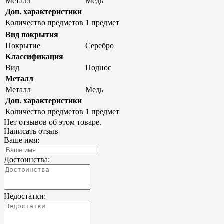
Металл
Медь
Доп. характеристики
Количество предметов
1 предмет
Вид покрытия
Покрытие
Серебро
Классификация
Вид
Поднос
Металл
Металл
Медь
Доп. характеристики
Количество предметов
1 предмет
Нет отзывов об этом товаре.
Написать отзыв
Ваше имя:
Достоинства:
Недостатки: